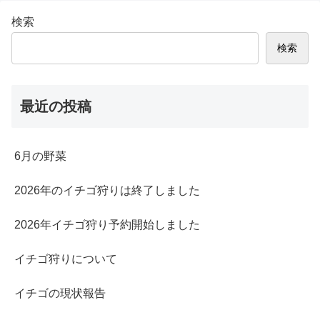
検索
検索
最近の投稿
6月の野菜
2026年のイチゴ狩りは終了しました
2026年イチゴ狩り予約開始しました
イチゴ狩りについて
イチゴの現状報告