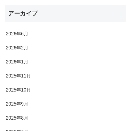
アーカイブ
2026年6月
2026年2月
2026年1月
2025年11月
2025年10月
2025年9月
2025年8月