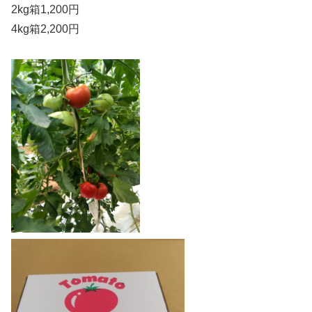
2kg箱1,200円
4kg箱2,200円