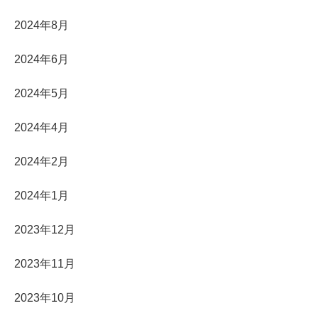
2024年8月
2024年6月
2024年5月
2024年4月
2024年2月
2024年1月
2023年12月
2023年11月
2023年10月