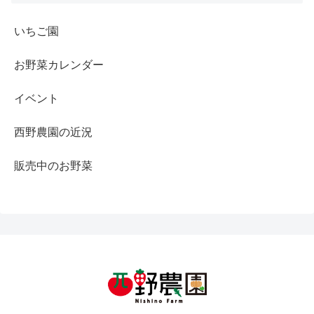
いちご園
お野菜カレンダー
イベント
西野農園の近況
販売中のお野菜