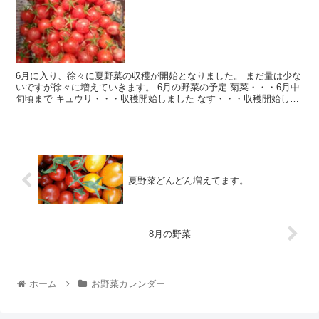
6月に入り、徐々に夏野菜の収穫が開始となりました。 まだ量は少な
いですが徐々に増えていきます。 6月の野菜の予定 菊菜・・・6月中
旬頃まで キュウリ・・・収穫開始しました なす・・・収穫開始しま
した ミニトマト・・・収穫...
夏野菜どんどん増えてます。
8月の野菜
ホーム
お野菜カレンダー