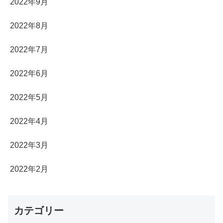
2022年9月
2022年8月
2022年7月
2022年6月
2022年5月
2022年4月
2022年3月
2022年2月
カテゴリー