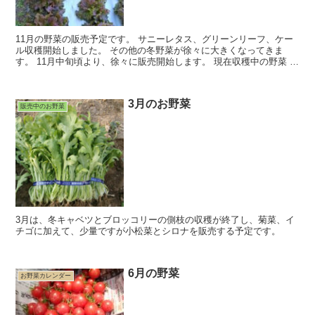
11月の野菜の販売予定です。 サニーレタス、グリーンリーフ、ケー
ル収穫開始しました。 その他の冬野菜が徐々に大きくなってきま
す。 11月中旬頃より、徐々に販売開始します。 現在収穫中の野菜 ・
菊菜 ・サツマイモ（金時...
3月のお野菜
販売中のお野菜
3月は、冬キャベツとブロッコリーの側枝の収穫が終了し、菊菜、イ
チゴに加えて、少量ですが小松菜とシロナを販売する予定です。
6月の野菜
お野菜カレンダー