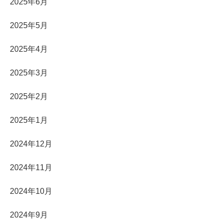
2025年6月
2025年5月
2025年4月
2025年3月
2025年2月
2025年1月
2024年12月
2024年11月
2024年10月
2024年9月