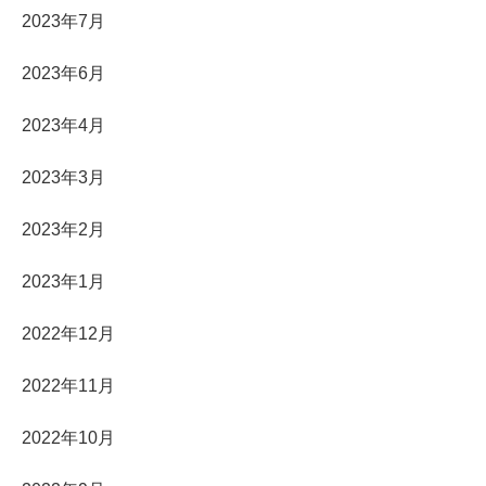
2023年7月
2023年6月
2023年4月
2023年3月
2023年2月
2023年1月
2022年12月
2022年11月
2022年10月