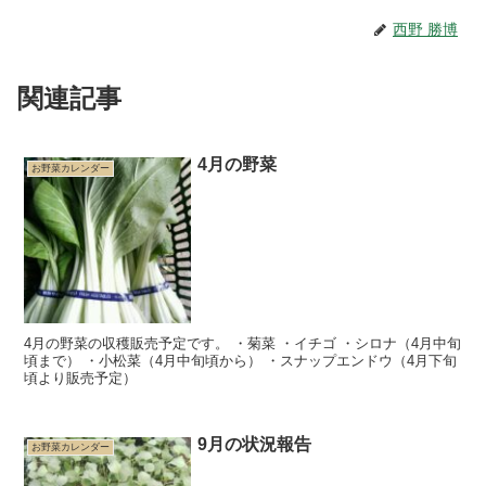
西野 勝博
関連記事
4月の野菜
お野菜カレンダー
4月の野菜の収穫販売予定です。 ・菊菜 ・イチゴ ・シロナ（4月中旬
頃まで） ・小松菜（4月中旬頃から） ・スナップエンドウ（4月下旬
頃より販売予定）
9月の状況報告
お野菜カレンダー