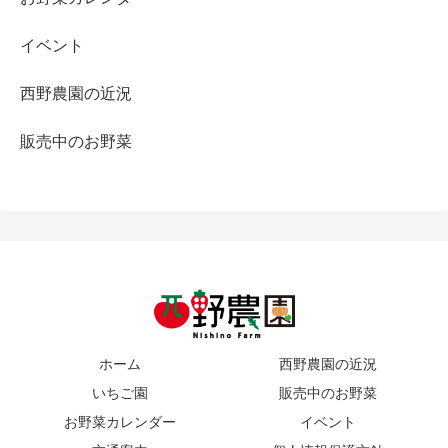
イベント
西野農園の近況
販売中のお野菜
ホーム
西野農園の近況
いちご園
販売中のお野菜
お野菜カレンダー
イベント