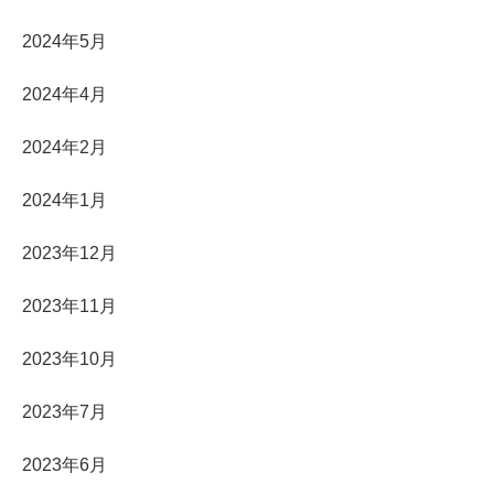
2024年5月
2024年4月
2024年2月
2024年1月
2023年12月
2023年11月
2023年10月
2023年7月
2023年6月