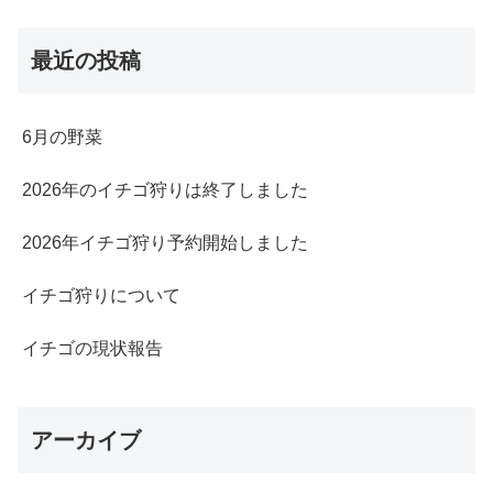
最近の投稿
6月の野菜
2026年のイチゴ狩りは終了しました
2026年イチゴ狩り予約開始しました
イチゴ狩りについて
イチゴの現状報告
アーカイブ