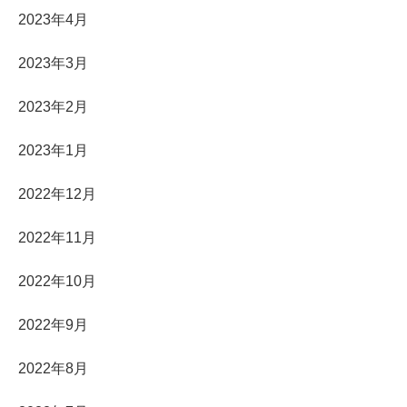
2023年4月
2023年3月
2023年2月
2023年1月
2022年12月
2022年11月
2022年10月
2022年9月
2022年8月