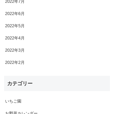
2022年7月
2022年6月
2022年5月
2022年4月
2022年3月
2022年2月
カテゴリー
いちご園
お野菜カレンダー