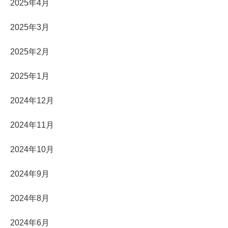
2025年4月
2025年3月
2025年2月
2025年1月
2024年12月
2024年11月
2024年10月
2024年9月
2024年8月
2024年6月