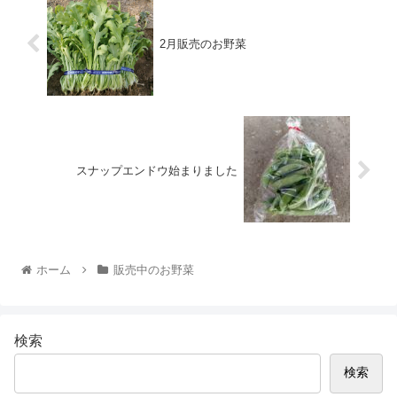
2月販売のお野菜
スナップエンドウ始まりました
ホーム
販売中のお野菜
検索
検索