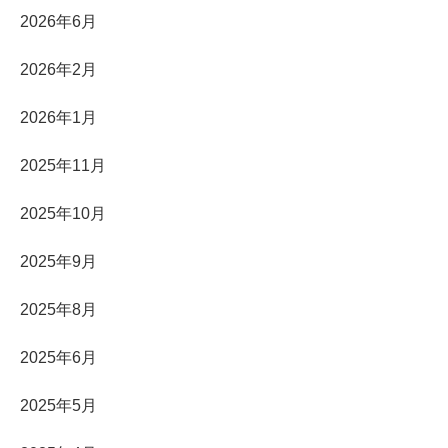
2026年6月
2026年2月
2026年1月
2025年11月
2025年10月
2025年9月
2025年8月
2025年6月
2025年5月