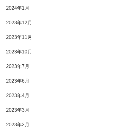
2024年1月
2023年12月
2023年11月
2023年10月
2023年7月
2023年6月
2023年4月
2023年3月
2023年2月