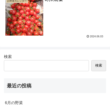
お野菜カレンダー
2024.06.03
検索
検索
最近の投稿
6月の野菜