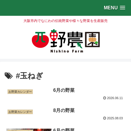
MENU
大阪市内でなにわの伝統野菜や様々な野菜を生産販売
#玉ねぎ
6月の野菜
お野菜カレンダー
2026.06.11
8月の野菜
お野菜カレンダー
2025.08.03
6月の野菜