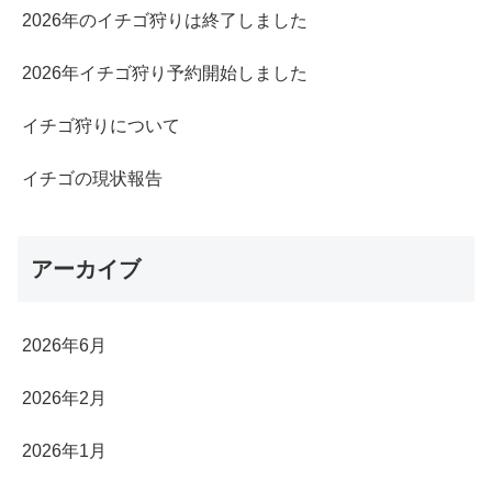
2026年のイチゴ狩りは終了しました
2026年イチゴ狩り予約開始しました
イチゴ狩りについて
イチゴの現状報告
アーカイブ
2026年6月
2026年2月
2026年1月