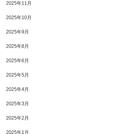
2025年11月
2025年10月
2025年9月
2025年8月
2025年6月
2025年5月
2025年4月
2025年3月
2025年2月
2025年1月