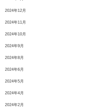
2024年12月
2024年11月
2024年10月
2024年9月
2024年8月
2024年6月
2024年5月
2024年4月
2024年2月