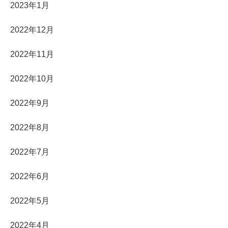
2023年1月
2022年12月
2022年11月
2022年10月
2022年9月
2022年8月
2022年7月
2022年6月
2022年5月
2022年4月