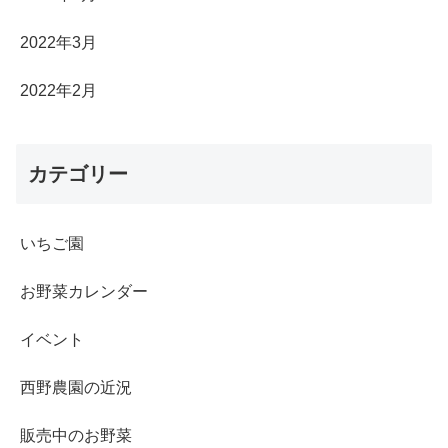
2022年3月
2022年2月
カテゴリー
いちご園
お野菜カレンダー
イベント
西野農園の近況
販売中のお野菜