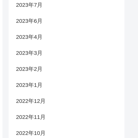
2023年7月
2023年6月
2023年4月
2023年3月
2023年2月
2023年1月
2022年12月
2022年11月
2022年10月