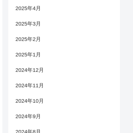
2025年4月
2025年3月
2025年2月
2025年1月
2024年12月
2024年11月
2024年10月
2024年9月
2024年8月