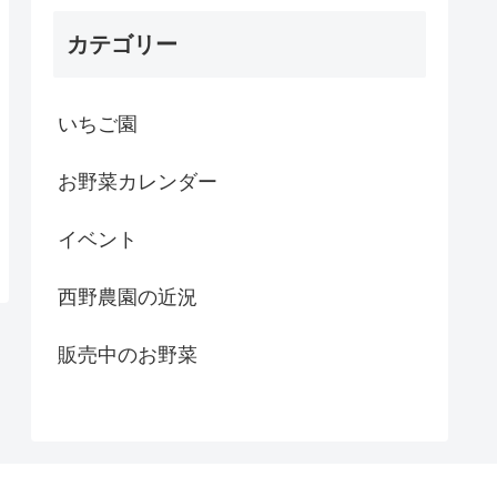
カテゴリー
いちご園
お野菜カレンダー
イベント
西野農園の近況
販売中のお野菜