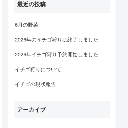
最近の投稿
6月の野菜
2026年のイチゴ狩りは終了しました
2026年イチゴ狩り予約開始しました
イチゴ狩りについて
イチゴの現状報告
アーカイブ