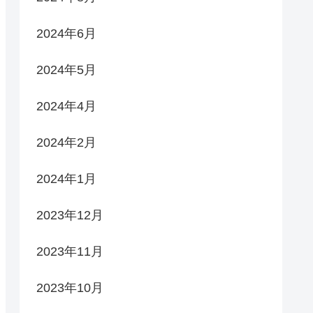
2024年6月
2024年5月
2024年4月
2024年2月
2024年1月
2023年12月
2023年11月
2023年10月