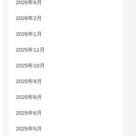
2026年6月
2026年2月
2026年1月
2025年11月
2025年10月
2025年9月
2025年8月
2025年6月
2025年5月