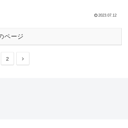
2023.07.12
のページ
2