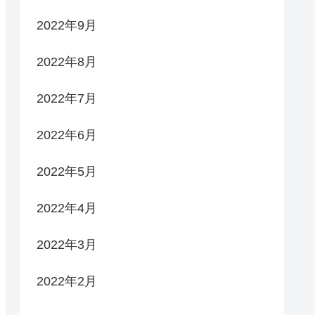
2022年9月
2022年8月
2022年7月
2022年6月
2022年5月
2022年4月
2022年3月
2022年2月