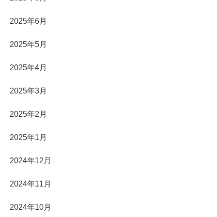
2025年6月
2025年5月
2025年4月
2025年3月
2025年2月
2025年1月
2024年12月
2024年11月
2024年10月