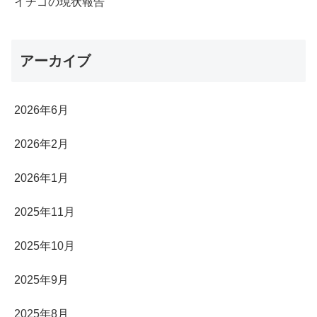
イチゴの現状報告
アーカイブ
2026年6月
2026年2月
2026年1月
2025年11月
2025年10月
2025年9月
2025年8月