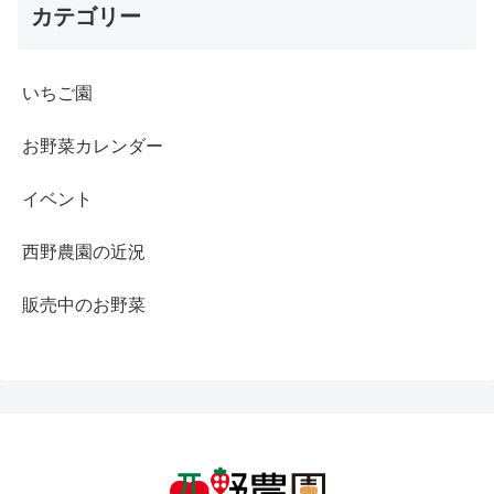
カテゴリー
いちご園
お野菜カレンダー
イベント
西野農園の近況
販売中のお野菜