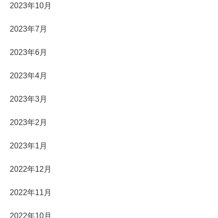
2023年10月
2023年7月
2023年6月
2023年4月
2023年3月
2023年2月
2023年1月
2022年12月
2022年11月
2022年10月