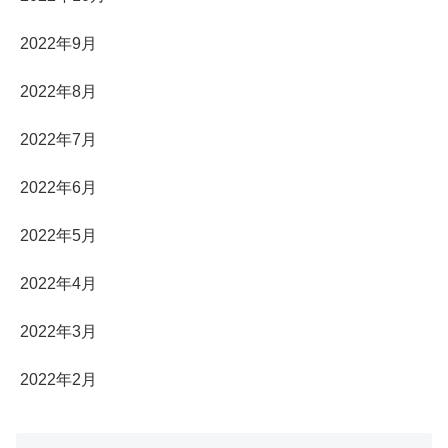
2022年9月
2022年8月
2022年7月
2022年6月
2022年5月
2022年4月
2022年3月
2022年2月