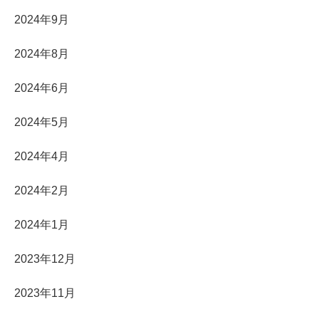
2024年9月
2024年8月
2024年6月
2024年5月
2024年4月
2024年2月
2024年1月
2023年12月
2023年11月