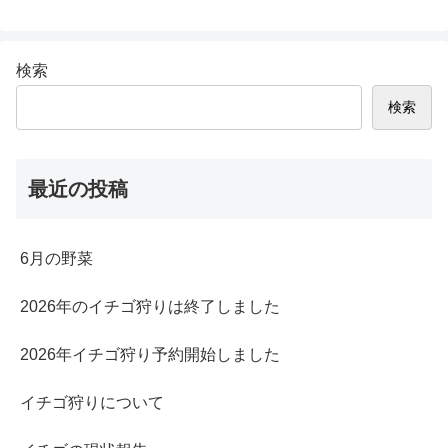
検索
検索
最近の投稿
6月の野菜
2026年のイチゴ狩りは終了しました
2026年イチゴ狩り予約開始しました
イチゴ狩りについて